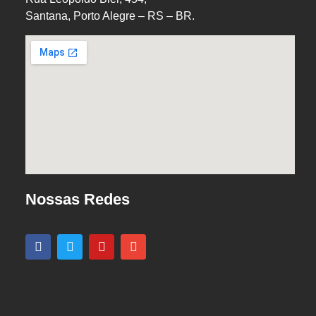
Santana, Porto Alegre – RS – BR.
Nossas Redes