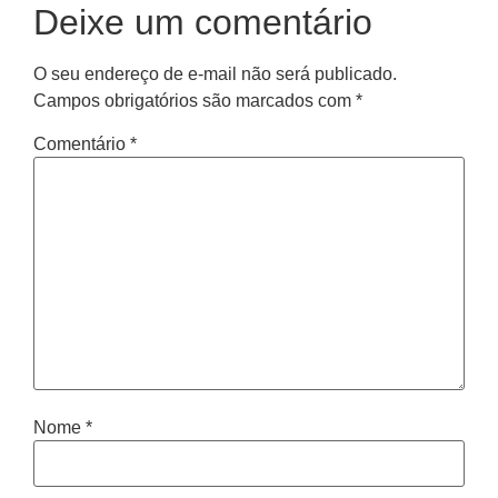
Deixe um comentário
O seu endereço de e-mail não será publicado.
Campos obrigatórios são marcados com
*
Comentário
*
Nome
*