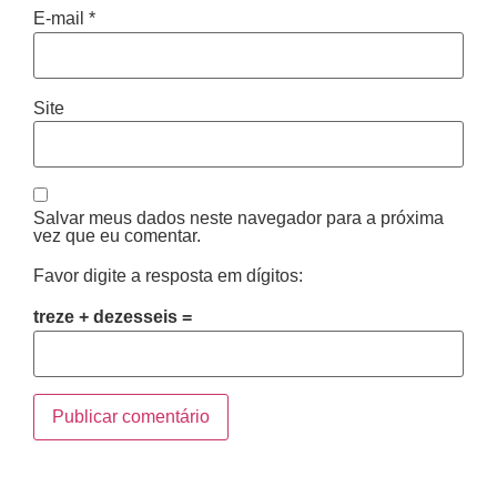
E-mail
*
Site
Salvar meus dados neste navegador para a próxima
vez que eu comentar.
Favor digite a resposta em dígitos:
treze + dezesseis =