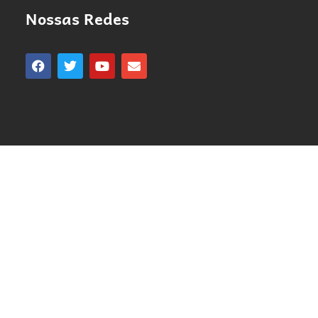
Nossas Redes