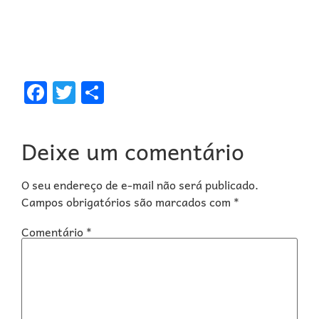
Facebook
Twitter
Share
Deixe um comentário
O seu endereço de e-mail não será publicado.
Campos obrigatórios são marcados com
*
Comentário
*