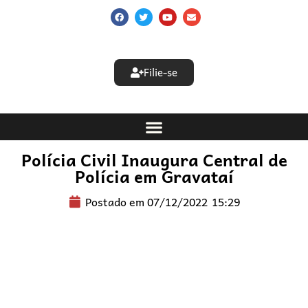
Filie-se
Polícia Civil Inaugura Central de
Polícia em Gravataí
Postado em
07/12/2022
15:29