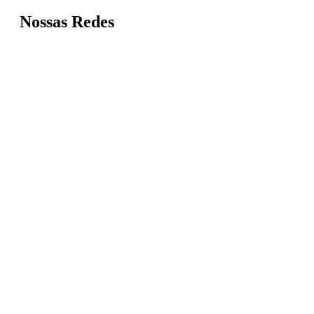
Nossas Redes