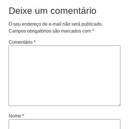
Deixe um comentário
O seu endereço de e-mail não será publicado.
Campos obrigatórios são marcados com
*
Comentário
*
Nome
*