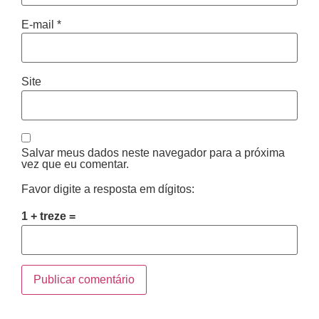
E-mail
*
Site
Salvar meus dados neste navegador para a próxima
vez que eu comentar.
Favor digite a resposta em dígitos:
1 + treze =