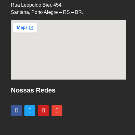
Rua Leopoldo Bier, 454,
Santana, Porto Alegre – RS – BR.
Nossas Redes