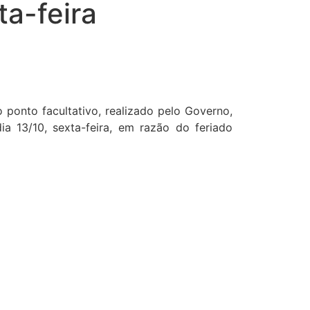
ta-feira
 ponto facultativo, realizado pelo Governo,
a 13/10, sexta-feira, em razão do feriado