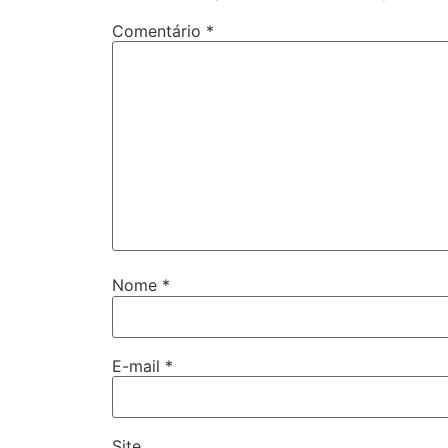
Comentário
*
Nome
*
E-mail
*
Site