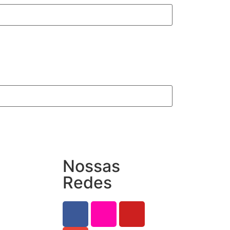
Nossas
Redes