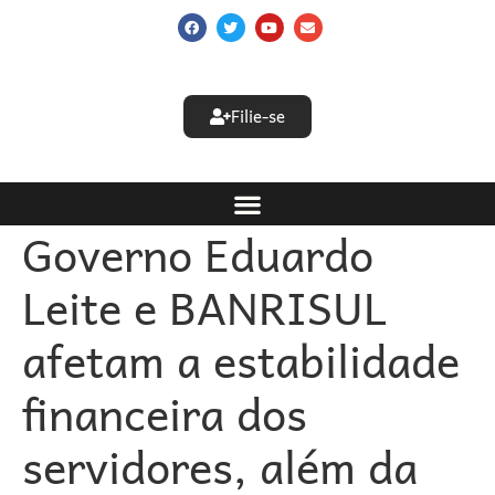
Filie-se
Governo Eduardo
Leite e BANRISUL
afetam a estabilidade
financeira dos
servidores, além da