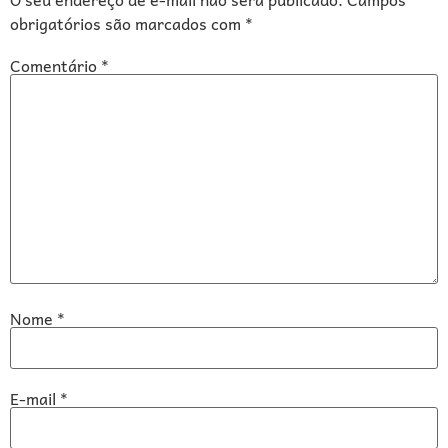
obrigatórios são marcados com
*
Comentário
*
Nome
*
E-mail
*