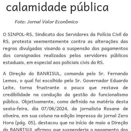
calamidade pública
Foto: Jornal Valor Econômico
O SINPOL-RS, Sindicato dos Servidores da Polícia Civil do
RS, protesta veementemente contra as alterações das
regras divulgadas visando a suspensão dos pagamentos
dos consignados realizados pelos servidores públicos
estaduais, em especial aos policiais civis do RS.
A Direção do BANRISUL, comanda pelo Sr. Fernando
Lemos, o qual foi escolhido pelo Sr. Governador Eduardo
Leite, torna frustrante o pouco que restava de
credibilidade na condução da gestão do funcionalismo
público. Objetivamente, como definido na matéria desta
sexta-feira, dia 07/06/2024, da jornalista Rosane de
oliveira, em sua coluna na edição impressa do jornal Zero
Hora (pág. 05), destacou que no início de maio a Direção
do BANRISUL afirmou que suspenderia o pagamento dos