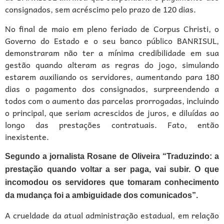
consignados, sem acréscimo pelo prazo de 120 dias.
No final de maio em pleno feriado de Corpus Christi, o
Governo do Estado e o seu banco público BANRISUL,
demonstraram não ter a mínima credibilidade em sua
gestão quando alteram as regras do jogo, simulando
estarem auxiliando os servidores, aumentando para 180
dias o pagamento dos consignados, surpreendendo a
todos com o aumento das parcelas prorrogadas, incluindo
o principal, que seriam acrescidos de juros, e diluídas ao
longo das prestações contratuais. Fato, então
inexistente.
Segundo a jornalista Rosane de Oliveira “Traduzindo: a
prestação quando voltar a ser paga, vai subir. O que
incomodou os servidores que tomaram conhecimento
da mudança foi a ambiguidade dos comunicados”.
A crueldade da atual administração estadual, em relação