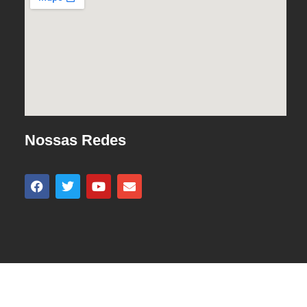
Nossas Redes