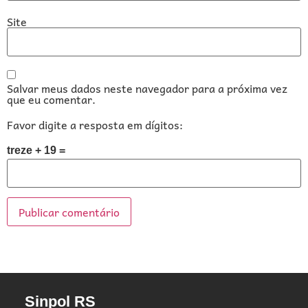
Site
Salvar meus dados neste navegador para a próxima vez
que eu comentar.
Favor digite a resposta em dígitos:
treze + 19 =
Sinpol RS