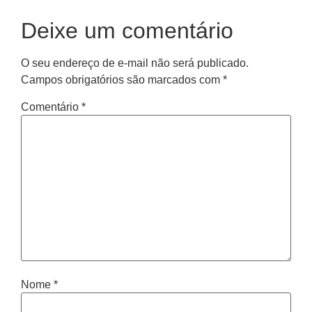
Deixe um comentário
O seu endereço de e-mail não será publicado.
Campos obrigatórios são marcados com
*
Comentário
*
Nome
*