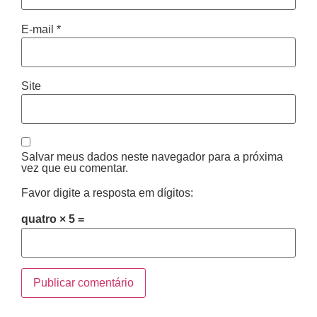
E-mail
*
Site
Salvar meus dados neste navegador para a próxima
vez que eu comentar.
Favor digite a resposta em dígitos:
quatro × 5 =