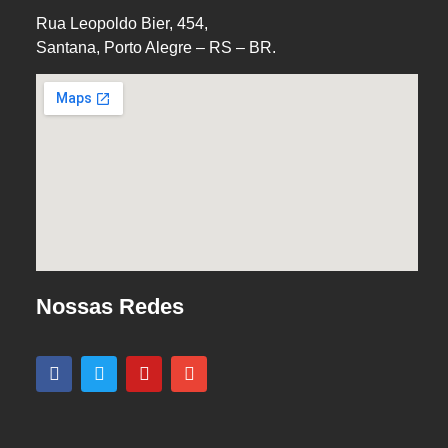
Rua Leopoldo Bier, 454,
Santana, Porto Alegre – RS – BR.
Nossas Redes