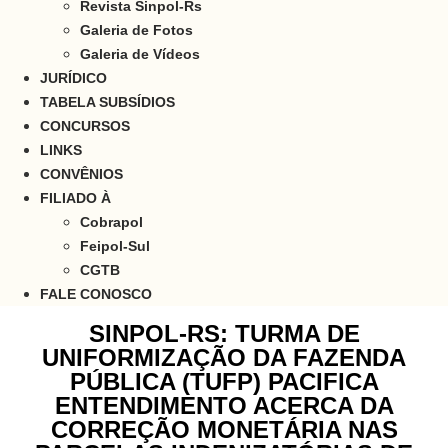
Revista Sinpol-Rs
Galeria de Fotos
Galeria de Vídeos
JURÍDICO
TABELA SUBSÍDIOS
CONCURSOS
LINKS
CONVÊNIOS
FILIADO À
Cobrapol
Feipol-Sul
CGTB
FALE CONOSCO
SINPOL-RS: TURMA DE
UNIFORMIZAÇÃO DA FAZENDA
PÚBLICA (TUFP) PACIFICA
ENTENDIMENTO ACERCA DA
CORREÇÃO MONETÁRIA NAS