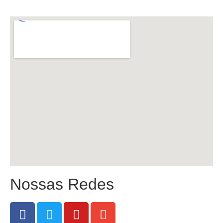
Nossas Redes