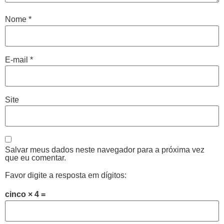
Nome
*
E-mail
*
Site
Salvar meus dados neste navegador para a próxima vez
que eu comentar.
Favor digite a resposta em dígitos:
cinco × 4 =