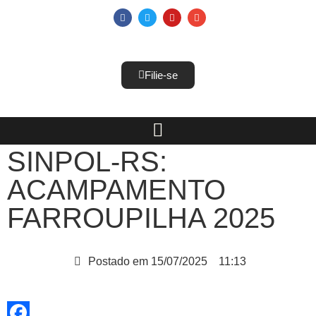
Filie-se
SINPOL-RS:
ACAMPAMENTO
FARROUPILHA 2025
Postado em
15/07/2025
11:13