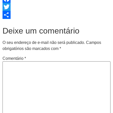
Facebook
Twitter
Share
Deixe um comentário
O seu endereço de e-mail não será publicado.
Campos
obrigatórios são marcados com
*
Comentário
*