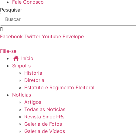
Fale Conosco
Pesquisar
Facebook
Twitter
Youtube
Envelope
Filie-se
Início
Sinpolrs
História
Diretoria
Estatuto e Regimento Eleitoral
Notícias
Artigos
Todas as Notícias
Revista Sinpol-Rs
Galeria de Fotos
Galeria de Vídeos