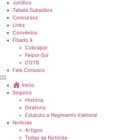
Jurídico
Tabela Subsídios
Concursos
Links
Convênios
Filiado à
Cobrapol
Feipol-Sul
CGTB
Fale Conosco
Início
Sinpolrs
História
Diretoria
Estatuto e Regimento Eleitoral
Notícias
Artigos
Todas as Notícias