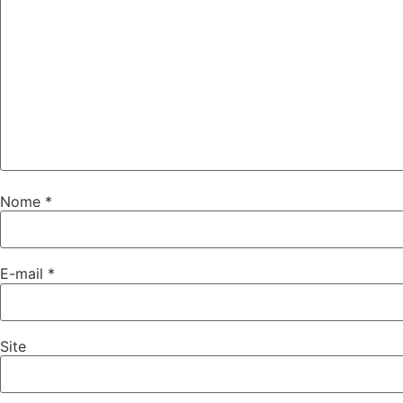
Nome
*
E-mail
*
Site