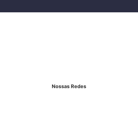
Nossas Redes