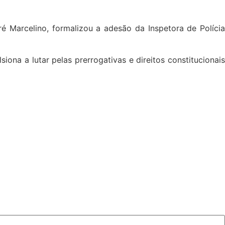
ré Marcelino, formalizou a adesão da Inspetora de Polícia
na a lutar pelas prerrogativas e direitos constitucionais