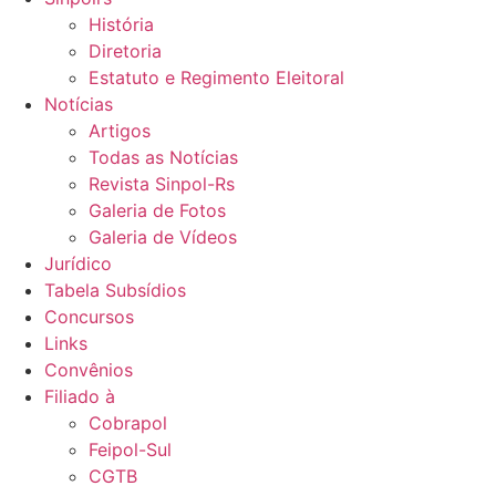
História
Diretoria
Estatuto e Regimento Eleitoral
Notícias
Artigos
Todas as Notícias
Revista Sinpol-Rs
Galeria de Fotos
Galeria de Vídeos
Jurídico
Tabela Subsídios
Concursos
Links
Convênios
Filiado à
Cobrapol
Feipol-Sul
CGTB