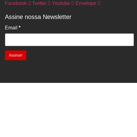
Facebook
Twitter
Youtube
Envelope
Assine nossa Newsletter
Email
*