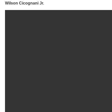
Wilson Cicognani Jr.