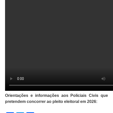
Orientações e informações aos Policiais Civis que
pretendem concorrer ao pleito eleitoral em 2026: