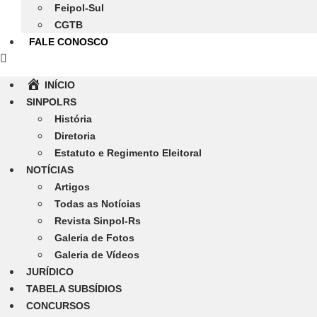
Feipol-Sul
CGTB
FALE CONOSCO
INÍCIO
SINPOLRS
História
Diretoria
Estatuto e Regimento Eleitoral
NOTÍCIAS
Artigos
Todas as Notícias
Revista Sinpol-Rs
Galeria de Fotos
Galeria de Vídeos
JURÍDICO
TABELA SUBSÍDIOS
CONCURSOS