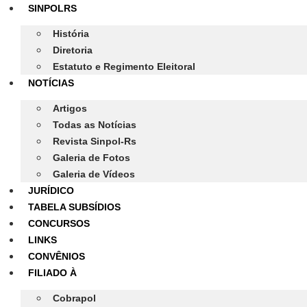
SINPOLRS
História
Diretoria
Estatuto e Regimento Eleitoral
NOTÍCIAS
Artigos
Todas as Notícias
Revista Sinpol-Rs
Galeria de Fotos
Galeria de Vídeos
JURÍDICO
TABELA SUBSÍDIOS
CONCURSOS
LINKS
CONVÊNIOS
FILIADO À
Cobrapol