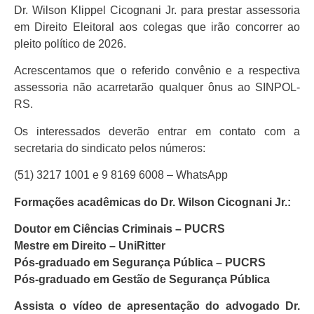
Dr. Wilson Klippel Cicognani Jr. para prestar assessoria
em Direito Eleitoral aos colegas que irão concorrer ao
pleito político de 2026.
Acrescentamos que o referido convênio e a respectiva
assessoria não acarretarão qualquer ônus ao SINPOL-
RS.
Os interessados deverão entrar em contato com a
secretaria do sindicato pelos números:
(51) 3217 1001 e 9 8169 6008 – WhatsApp
Formações acadêmicas do Dr. Wilson Cicognani Jr.:
Doutor em Ciências Criminais – PUCRS
Mestre em Direito – UniRitter
Pós-graduado em Segurança Pública – PUCRS
Pós-graduado em Gestão de Segurança Pública
Assista o vídeo de apresentação do advogado Dr.