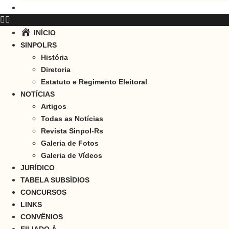
FALE CONOSCO
INÍCIO
SINPOLRS
História
Diretoria
Estatuto e Regimento Eleitoral
NOTÍCIAS
Artigos
Todas as Notícias
Revista Sinpol-Rs
Galeria de Fotos
Galeria de Vídeos
JURÍDICO
TABELA SUBSÍDIOS
CONCURSOS
LINKS
CONVÊNIOS