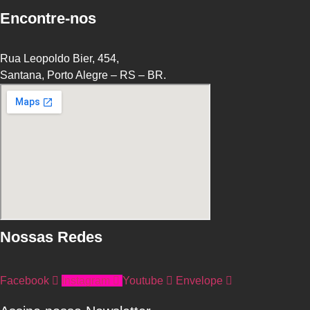
Encontre-nos
Rua Leopoldo Bier, 454,
Santana, Porto Alegre – RS – BR.
Nossas Redes
Facebook
Instagram
Youtube
Envelope