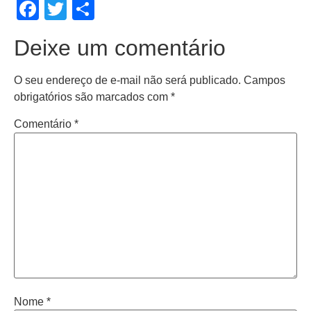
Facebook
Twitter
Share
Deixe um comentário
O seu endereço de e-mail não será publicado.
Campos
obrigatórios são marcados com
*
Comentário
*
Nome
*