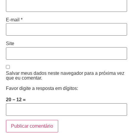
E-mail
*
Site
Salvar meus dados neste navegador para a próxima vez
que eu comentar.
Favor digite a resposta em dígitos:
20 − 12 =