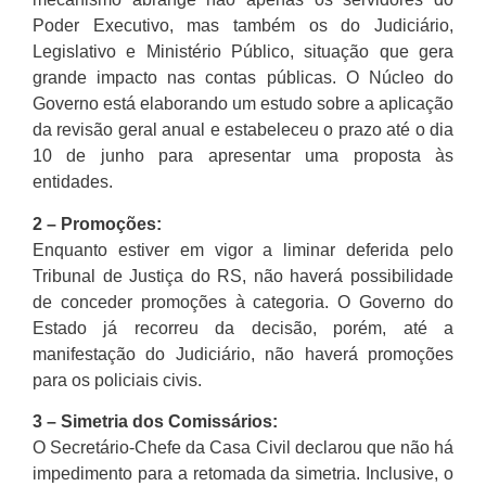
Poder Executivo, mas também os do Judiciário,
Legislativo e Ministério Público, situação que gera
grande impacto nas contas públicas. O Núcleo do
Governo está elaborando um estudo sobre a aplicação
da revisão geral anual e estabeleceu o prazo até o dia
10 de junho para apresentar uma proposta às
entidades.
2 – Promoções:
Enquanto estiver em vigor a liminar deferida pelo
Tribunal de Justiça do RS, não haverá possibilidade
de conceder promoções à categoria. O Governo do
Estado já recorreu da decisão, porém, até a
manifestação do Judiciário, não haverá promoções
para os policiais civis.
3 – Simetria dos Comissários:
O Secretário-Chefe da Casa Civil declarou que não há
impedimento para a retomada da simetria. Inclusive, o