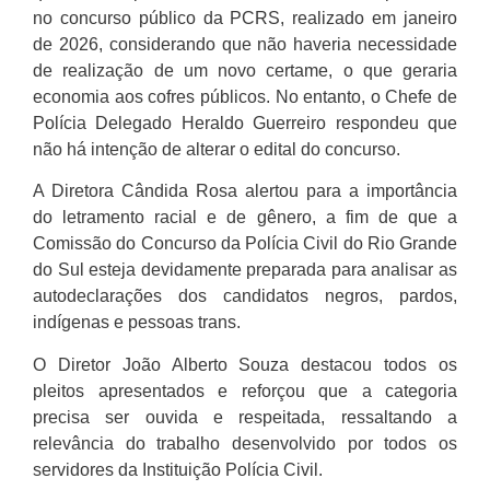
no concurso público da PCRS, realizado em janeiro
de 2026, considerando que não haveria necessidade
de realização de um novo certame, o que geraria
economia aos cofres públicos. No entanto, o Chefe de
Polícia Delegado Heraldo Guerreiro respondeu que
não há intenção de alterar o edital do concurso.
A Diretora Cândida Rosa alertou para a importância
do letramento racial e de gênero, a fim de que a
Comissão do Concurso da Polícia Civil do Rio Grande
do Sul esteja devidamente preparada para analisar as
autodeclarações dos candidatos negros, pardos,
indígenas e pessoas trans.
O Diretor João Alberto Souza destacou todos os
pleitos apresentados e reforçou que a categoria
precisa ser ouvida e respeitada, ressaltando a
relevância do trabalho desenvolvido por todos os
servidores da Instituição Polícia Civil.