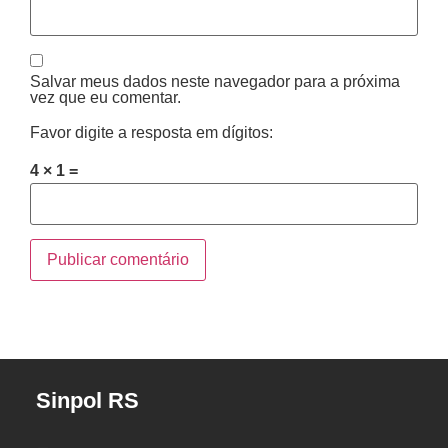
Salvar meus dados neste navegador para a próxima
vez que eu comentar.
Favor digite a resposta em dígitos:
4 × 1 =
Sinpol RS