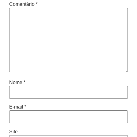
Comentário
*
Nome
*
E-mail
*
Site