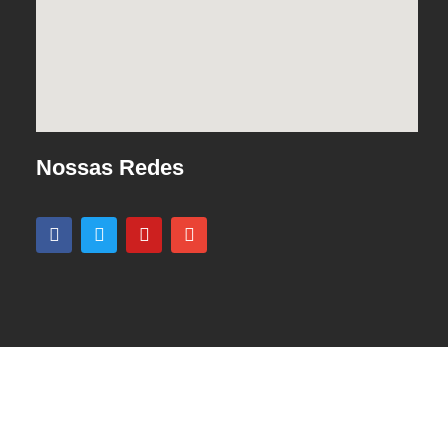
Nossas Redes