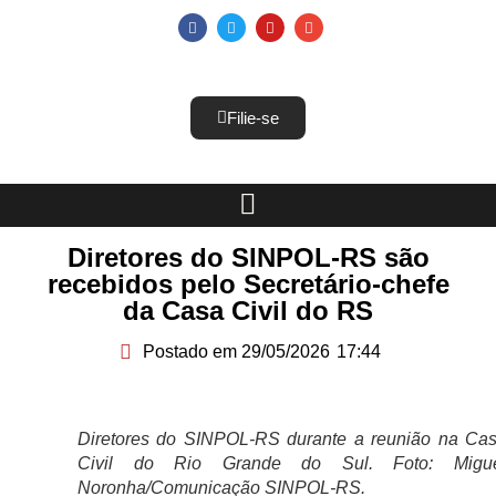
Filie-se
Diretores do SINPOL-RS são
recebidos pelo Secretário-chefe
da Casa Civil do RS
Postado em
29/05/2026
17:44
Diretores do SINPOL-RS durante a reunião na Ca
Civil do Rio Grande do Sul. Foto: Migu
Noronha/Comunicação SINPOL-RS.