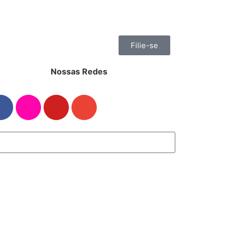
Filie-se
Nossas Redes