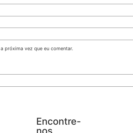
 a próxima vez que eu comentar.
Encontre-
nos