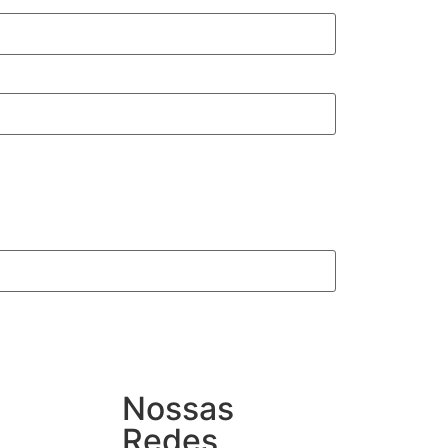
Nossas
Redes