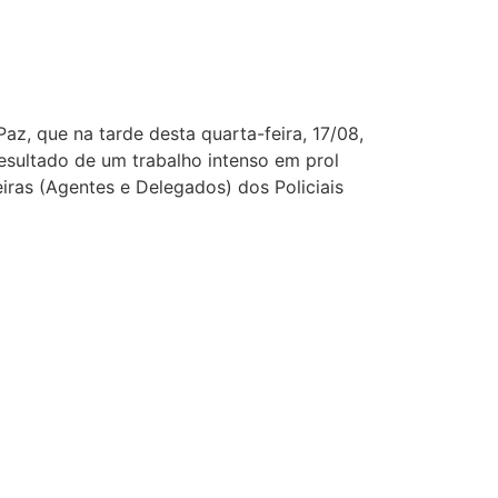
az, que na tarde desta quarta-feira, 17/08,
esultado de um trabalho intenso em prol
eiras (Agentes e Delegados) dos Policiais