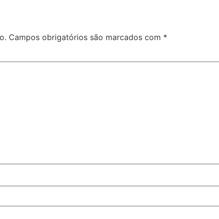
o.
Campos obrigatórios são marcados com
*