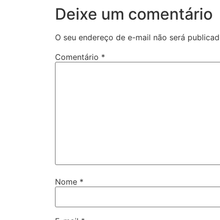
Deixe um comentário
O seu endereço de e-mail não será publicad
Comentário
*
Nome
*