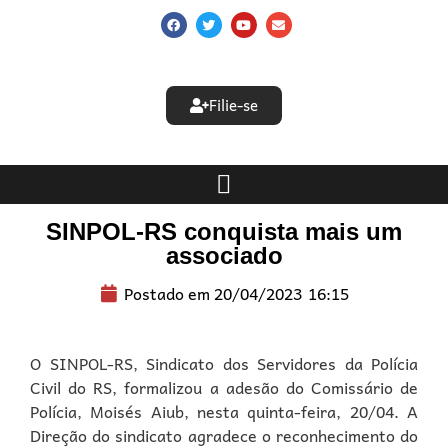
Filie-se
SINPOL-RS conquista mais um
associado
Postado em
20/04/2023
16:15
O SINPOL-RS, Sindicato dos Servidores da Polícia
Civil do RS, formalizou a adesão do Comissário de
Polícia, Moisés Aiub, nesta quinta-feira, 20/04. A
Direção do sindicato agradece o reconhecimento do