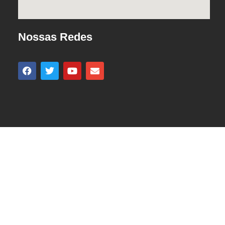
Nossas Redes