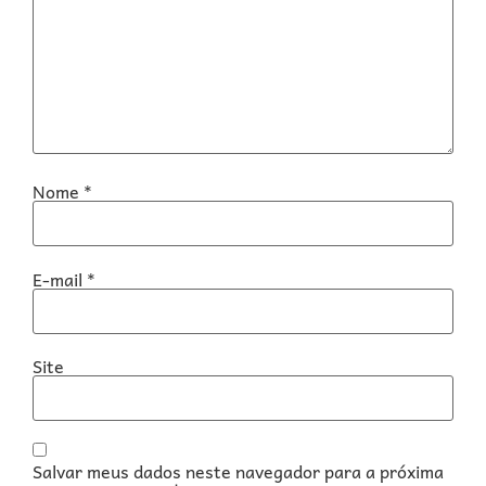
Nome
*
E-mail
*
Site
Salvar meus dados neste navegador para a próxima