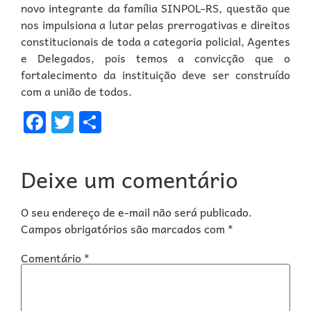
novo integrante da família SINPOL-RS, questão que
nos impulsiona a lutar pelas prerrogativas e direitos
constitucionais de toda a categoria policial, Agentes
e Delegados, pois temos a convicção que o
fortalecimento da instituição deve ser construído
com a união de todos.
Facebook
Twitter
Share
Deixe um comentário
O seu endereço de e-mail não será publicado.
Campos obrigatórios são marcados com
*
Comentário
*