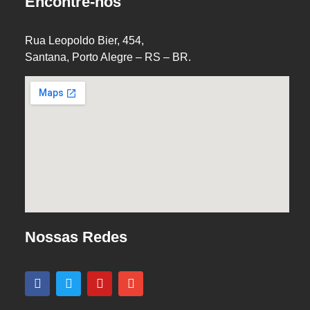
Encontre-nos
Rua Leopoldo Bier, 454,
Santana, Porto Alegre – RS – BR.
Nossas Redes