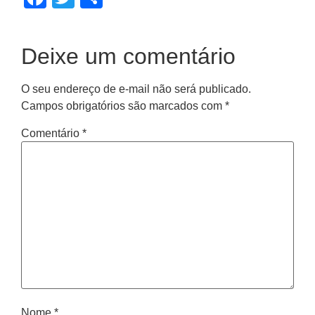
Deixe um comentário
O seu endereço de e-mail não será publicado.
Campos obrigatórios são marcados com
*
Comentário
*
Nome
*