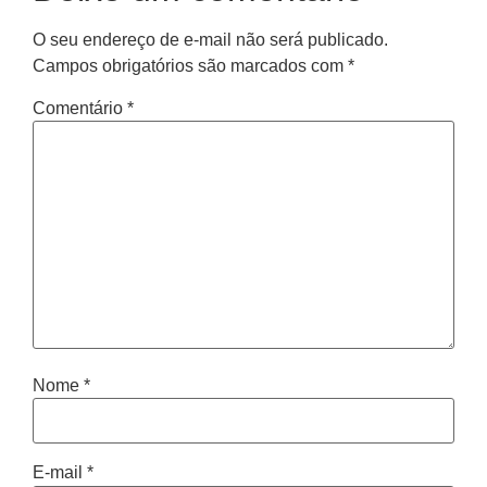
O seu endereço de e-mail não será publicado.
Campos obrigatórios são marcados com
*
Comentário
*
Nome
*
E-mail
*