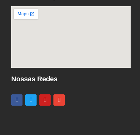
Nossas Redes