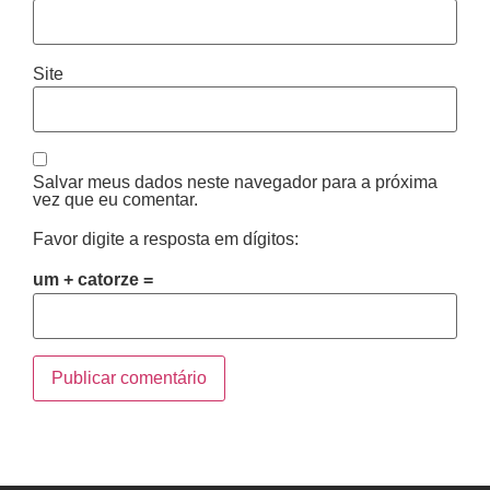
Site
Salvar meus dados neste navegador para a próxima
vez que eu comentar.
Favor digite a resposta em dígitos:
um + catorze =