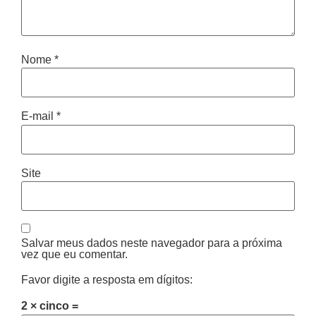
Nome
*
E-mail
*
Site
Salvar meus dados neste navegador para a próxima
vez que eu comentar.
Favor digite a resposta em dígitos:
2 × cinco =