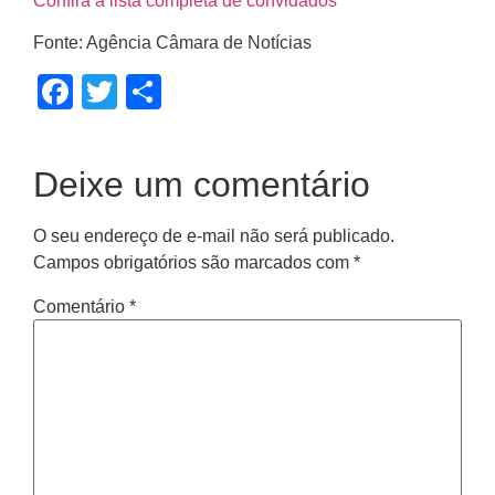
Confira a lista completa de convidados
Fonte: Agência Câmara de Notícias
Facebook
Twitter
Share
Deixe um comentário
O seu endereço de e-mail não será publicado.
Campos obrigatórios são marcados com
*
Comentário
*