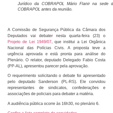
Jurídico da COBRAPOL Mário Flanir na sede 
COBRAPOL antes da reunião.
A Comissão de Segurança Pública da Câmara dos
Deputados vai debater nesta quarta-feira (23) o
Projeto de Lei 1949/07
, que institui a Lei Orgânica
Nacional das Polícias Civis. A proposta teve a
urgência
aprovada e está pronta para análise do
Plenário. O relator, deputado Delegado Fabio Costa
(PP-AL), apresentou
parecer
pela aprovação.
O requerimento solicitando o debate foi apresentado
pelo deputado Sanderson (PL-RS). Ele convidou
representantes de sindicatos, confederações e
associações de policiais para debater a matéria.
A audiência pública ocorre às 16h30, no plenário 6.