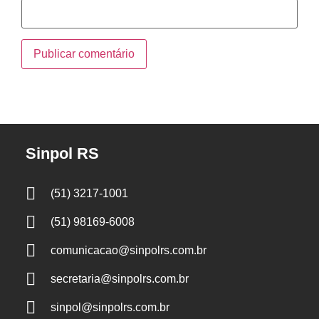
Sinpol RS
(51) 3217-1001
(51) 98169-6008
comunicacao@sinpolrs.com.br
secretaria@sinpolrs.com.br
sinpol@sinpolrs.com.br