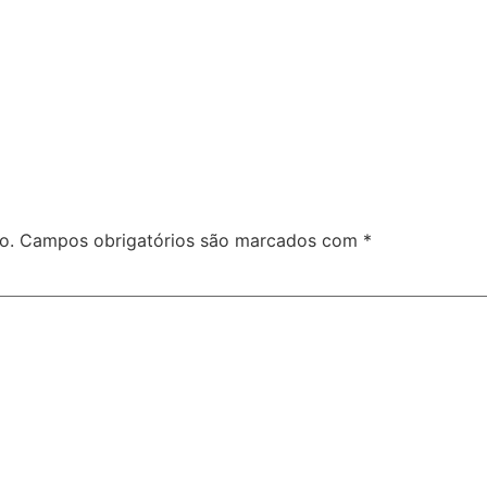
o.
Campos obrigatórios são marcados com
*