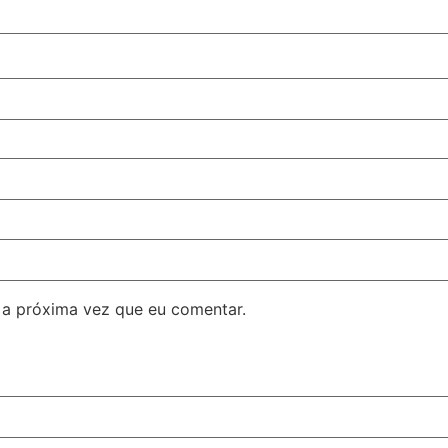
 a próxima vez que eu comentar.