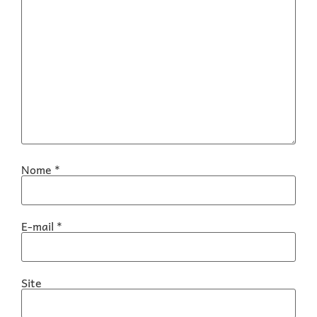
Nome
*
E-mail
*
Site