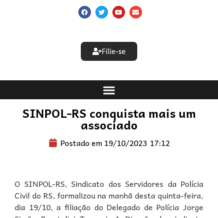
Filie-se
SINPOL-RS conquista mais um
associado
Postado em
19/10/2023
17:12
O SINPOL-RS, Sindicato dos Servidores da Polícia
Civil do RS, formalizou na manhã desta quinta-feira,
dia 19/10, a filiação do Delegado de Polícia Jorge