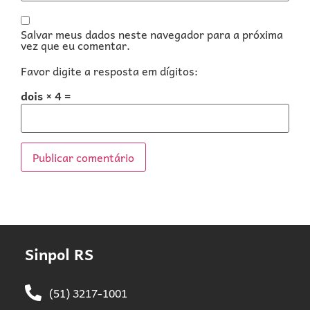
Salvar meus dados neste navegador para a próxima
vez que eu comentar.
Favor digite a resposta em dígitos:
dois × 4 =
Sinpol RS
(51) 3217-1001