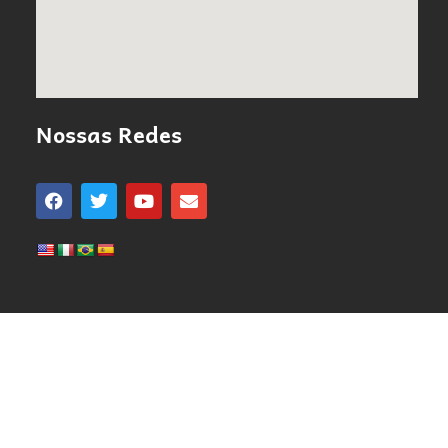
Nossas Redes