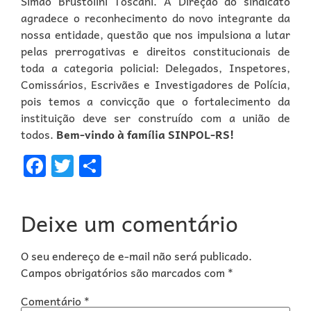
Simão Brustolini Toscani. A Direção do sindicato
agradece o reconhecimento do novo integrante da
nossa entidade, questão que nos impulsiona a lutar
pelas prerrogativas e direitos constitucionais de
toda a categoria policial: Delegados, Inspetores,
Comissários, Escrivães e Investigadores de Polícia,
pois temos a convicção que o fortalecimento da
instituição deve ser construído com a união de
todos.
Bem-vindo à família SINPOL-RS!
Facebook
Twitter
Share
Deixe um comentário
O seu endereço de e-mail não será publicado.
Campos obrigatórios são marcados com
*
Comentário
*