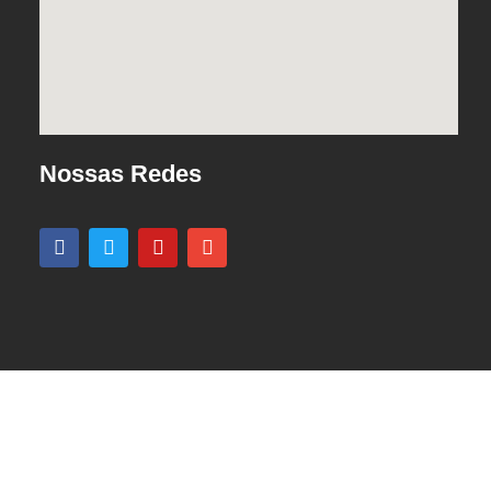
Nossas Redes