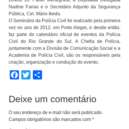
Nadine Farias e o Secretário Adjunto da Segurança
Pública, Cel. Mário Ikeda.
O Seminário da Polícia Civil foi realizado pela primeira
vez no ano de 2012, em Porto Alegre, e desde então,
faz parte do calendário oficial de eventos da Polícia
Civil do Rio Grande do Sul. A Chefia de Polícia,
juntamente com a Divisão de Comunicação Social e a
Academia de Polícia Civil, são os responsáveis pela
criação, organização e condução do evento.
Facebook
Twitter
Share
Deixe um comentário
O seu endereço de e-mail não será publicado.
Campos obrigatórios são marcados com
*