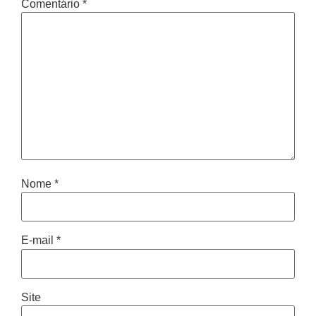
Comentário
*
Nome
*
E-mail
*
Site