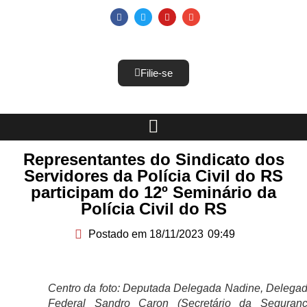
Filie-se
Representantes do Sindicato dos
Servidores da Polícia Civil do RS
participam do 12º Seminário da
Polícia Civil do RS
Postado em
18/11/2023
09:49
Centro da foto: Deputada Delegada Nadine, Delega
Federal Sandro Caron (Secretário da Seguran