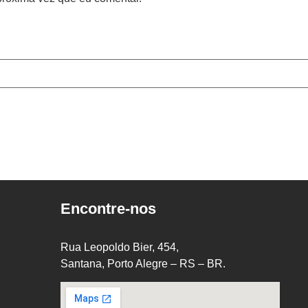
Encontre-nos
Rua Leopoldo Bier, 454,
Santana, Porto Alegre – RS – BR.