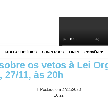
TABELA SUBSÍDIOS
CONCURSOS
LINKS
CONVÊNIOS
sobre os vetos à Lei Or
, 27/11, às 20h
Postado em
27/11/2023
16:22