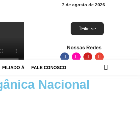
7 de agosto de 2026
Filie-se
Nossas Redes
FILIADO À
FALE CONOSCO
gânica Nacional