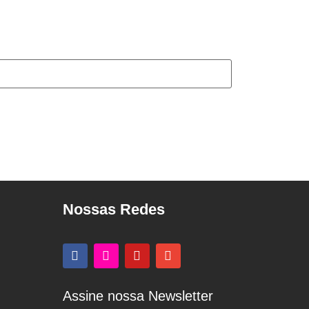
Nossas Redes
Assine nossa Newsletter