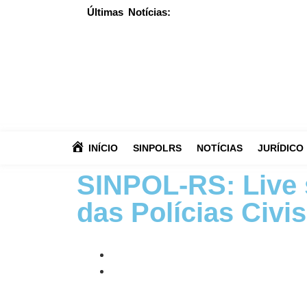
Últimas Notícias:
INÍCIO
SINPOLRS
NOTÍCIAS
JURÍDICO
SINPOL-RS: Live 
das Polícias Civis