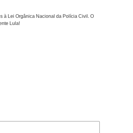
 à Lei Orgânica Nacional da Polícia Civil. O
nte Lula!