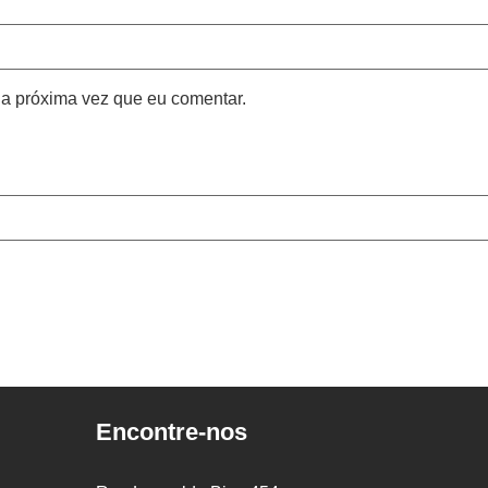
a próxima vez que eu comentar.
Encontre-nos