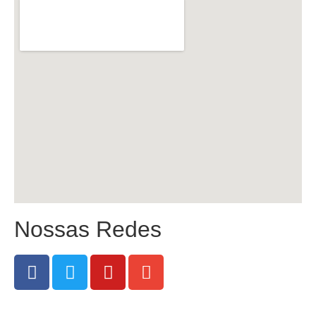
Nossas Redes