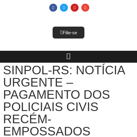
Filie-se
SINPOL-RS: NOTÍCIA
URGENTE –
PAGAMENTO DOS
POLICIAIS CIVIS
RECÉM-
EMPOSSADOS