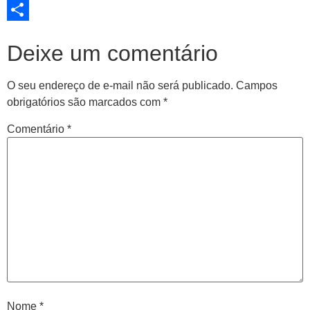
Twitter
Share
Deixe um comentário
O seu endereço de e-mail não será publicado.
Campos
obrigatórios são marcados com
*
Comentário
*
Nome
*