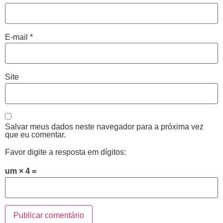
E-mail
*
Site
Salvar meus dados neste navegador para a próxima vez
que eu comentar.
Favor digite a resposta em dígitos:
um × 4 =