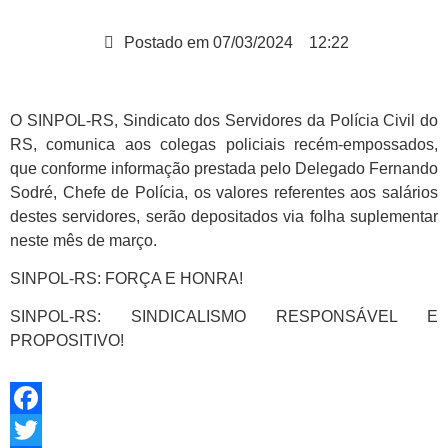
Postado em
07/03/2024
12:22
O SINPOL-RS, Sindicato dos Servidores da Polícia Civil do
RS, comunica aos colegas policiais recém-empossados,
que conforme informação prestada pelo Delegado Fernando
Sodré, Chefe de Polícia, os valores referentes aos salários
destes servidores, serão depositados via folha suplementar
neste mês de março.
SINPOL-RS: FORÇA E HONRA!
SINPOL-RS: SINDICALISMO RESPONSÁVEL E
PROPOSITIVO!
Facebook