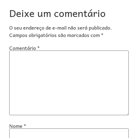
Deixe um comentário
O seu endereço de e-mail não será publicado.
Campos obrigatórios são marcados com
*
Comentário
*
Nome
*