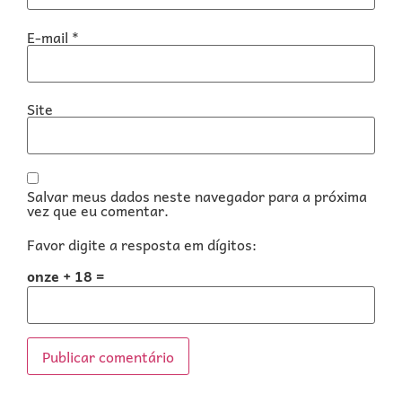
E-mail
*
Site
Salvar meus dados neste navegador para a próxima
vez que eu comentar.
Favor digite a resposta em dígitos:
onze + 18 =