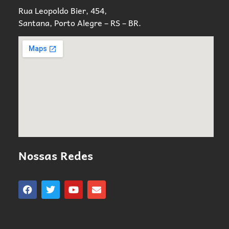
Rua Leopoldo Bier, 454,
Santana, Porto Alegre – RS – BR.
Nossas Redes