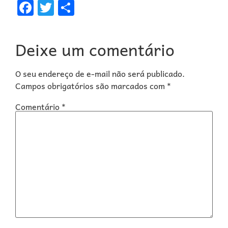
Facebook
Twitter
Share
Deixe um comentário
O seu endereço de e-mail não será publicado.
Campos obrigatórios são marcados com
*
Comentário
*