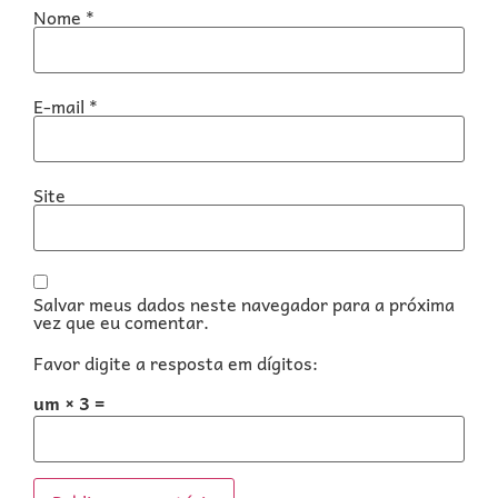
Nome
*
E-mail
*
Site
Salvar meus dados neste navegador para a próxima
vez que eu comentar.
Favor digite a resposta em dígitos:
um × 3 =