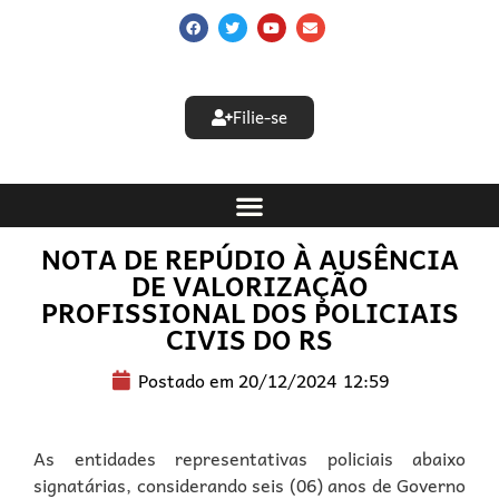
Filie-se
NOTA DE REPÚDIO À AUSÊNCIA
DE VALORIZAÇÃO
PROFISSIONAL DOS POLICIAIS
CIVIS DO RS
Postado em
20/12/2024
12:59
As entidades representativas policiais abaixo
signatárias, considerando seis (06) anos de Governo