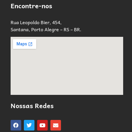
Encontre-nos
Rua Leopoldo Bier, 454,
Santana, Porto Alegre – RS – BR.
Nossas Redes