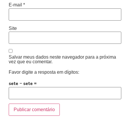
E-mail
*
Site
Salvar meus dados neste navegador para a próxima
vez que eu comentar.
Favor digite a resposta em dígitos:
sete − sete =