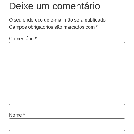
Deixe um comentário
O seu endereço de e-mail não será publicado.
Campos obrigatórios são marcados com
*
Comentário
*
Nome
*