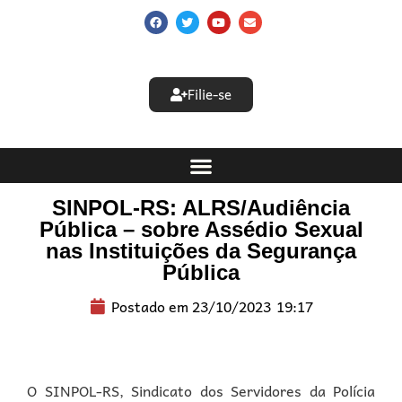
Filie-se
SINPOL-RS: ALRS/Audiência
Pública – sobre Assédio Sexual
nas Instituições da Segurança
Pública
Postado em
23/10/2023
19:17
O SINPOL-RS, Sindicato dos Servidores da Polícia