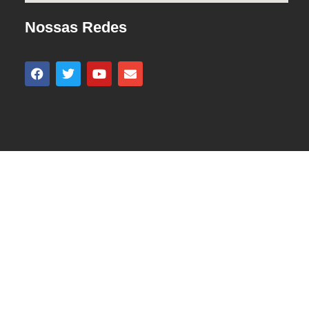
Nossas Redes