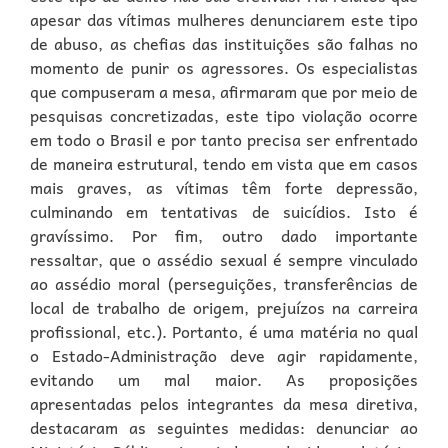
apesar das vítimas mulheres denunciarem este tipo
de abuso, as chefias das instituições são falhas no
momento de punir os agressores. Os especialistas
que compuseram a mesa, afirmaram que por meio de
pesquisas concretizadas, este tipo violação ocorre
em todo o Brasil e por tanto precisa ser enfrentado
de maneira estrutural, tendo em vista que em casos
mais graves, as vítimas têm forte depressão,
culminando em tentativas de suicídios. Isto é
gravíssimo. Por fim, outro dado importante
ressaltar, que o assédio sexual é sempre vinculado
ao assédio moral (perseguições, transferências de
local de trabalho de origem, prejuízos na carreira
profissional, etc.). Portanto, é uma matéria no qual
o Estado-Administração deve agir rapidamente,
evitando um mal maior. As proposições
apresentadas pelos integrantes da mesa diretiva,
destacaram as seguintes medidas: denunciar ao