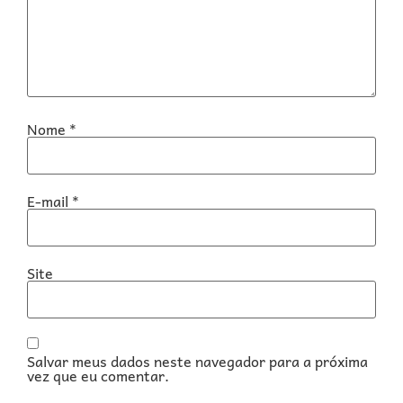
Nome
*
E-mail
*
Site
Salvar meus dados neste navegador para a próxima
vez que eu comentar.