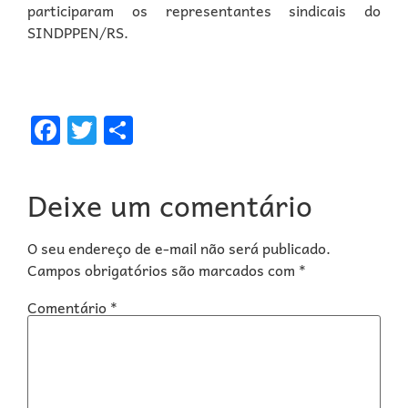
participaram os representantes sindicais do
SINDPPEN/RS.
Facebook
Twitter
Share
Deixe um comentário
O seu endereço de e-mail não será publicado.
Campos obrigatórios são marcados com
*
Comentário
*